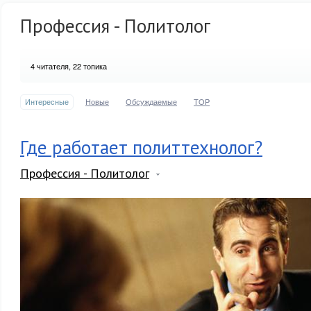
Профессия - Политолог
4
читателя, 22 топика
Интересные
Новые
Обсуждаемые
TOP
Где работает политтехнолог?
Профессия - Политолог