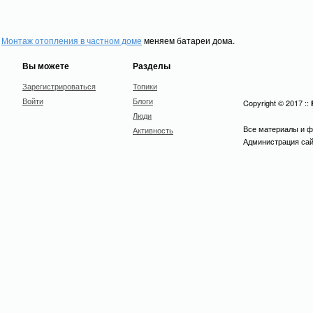
Монтаж отопления в частном доме
меняем батареи дома.
Вы можете
Разделы
Зарегистрироваться
Топики
Войти
Блоги
Copyright © 2017 ::
Люди
Все материалы и ф
Активность
Администрация сайт