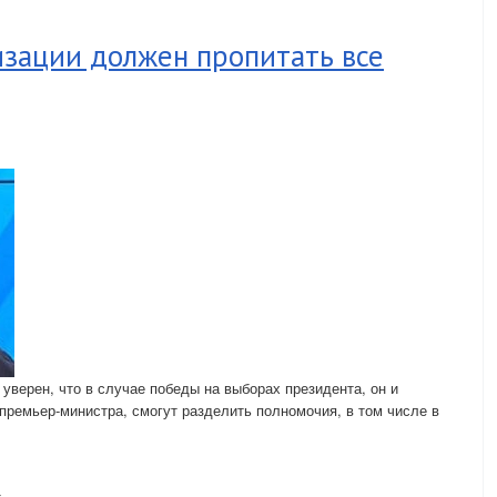
изации должен пропитать все
верен, что в случае победы на выборах президента, он и
 премьер-министра, смогут разделить полномочия, в том числе в