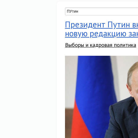
Президент Путин в
новую редакцию за
Выборы и кадровая политика