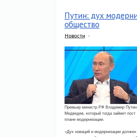
Путин: дух модерн
общество
Новости
Премьер министр РФ Владимир Путин у
Медведев, который тогда займет пост
плане модернизации.
«Дух новаций и модернизации должен