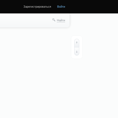
Зарегистрироваться
Войти
Найти