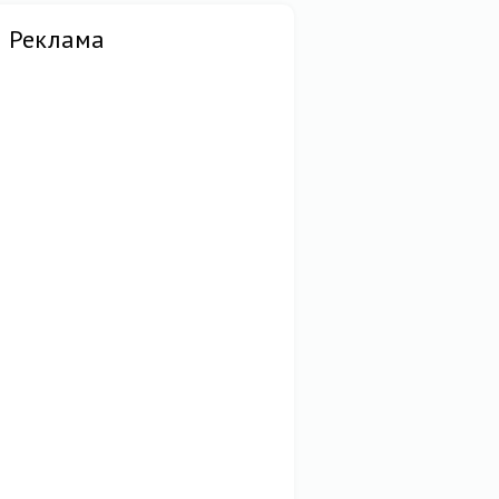
Реклама