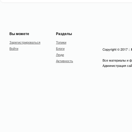
Вы можете
Разделы
Зарегистрироваться
Топики
Войти
Блоги
Copyright © 2017 ::
Люди
Все материалы и ф
Активность
Администрация сайт