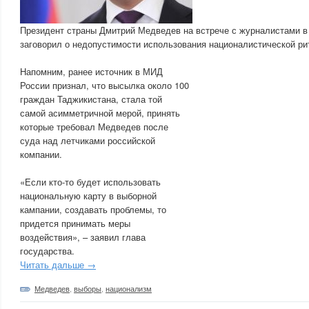
Президент страны Дмитрий Медведев на встрече с журналистами в
заговорил о недопустимости использования националистической ри
Напомним, ранее источник в МИД
России признал, что высылка около 100
граждан Таджикистана, стала той
самой асимметричной мерой, принять
которые требовал Медведев после
суда над летчиками российской
компании.
«Если кто-то будет использовать
национальную карту в выборной
кампании, создавать проблемы, то
придется принимать меры
воздействия», – заявил глава
государства.
Читать дальше →
Медведев
,
выборы
,
национализм