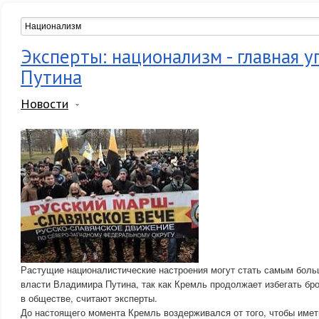
Эксперты: национализм - главная у
Путина
Новости
Растущие националистические настроения могут стать самым бол
власти Владимира Путина, так как Кремль продолжает избегать б
в обществе, считают эксперты.
До настоящего момента Кремль воздерживался от того, чтобы име