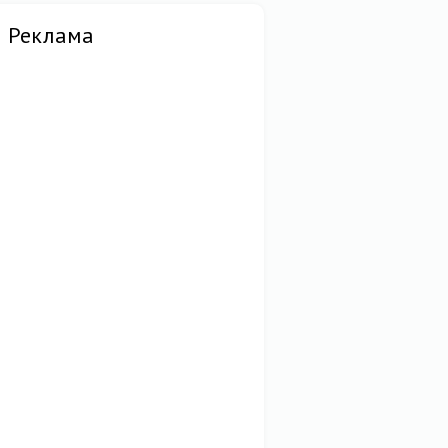
Реклама