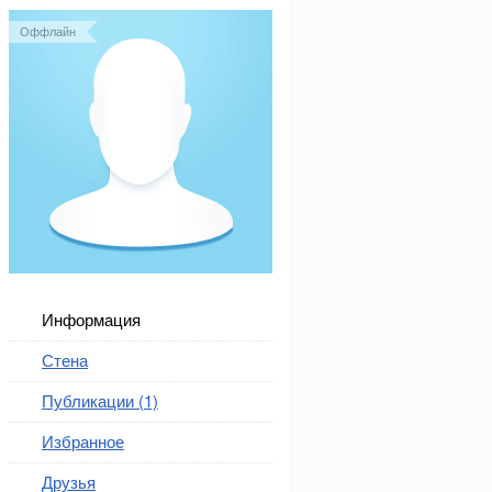
Оффлайн
Информация
Стена
Публикации (1)
Избранное
Друзья