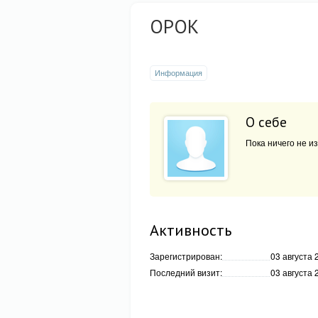
OPOK
Информация
О себе
Пока ничего не из
Активность
Зарегистрирован:
03 августа 
Последний визит:
03 августа 