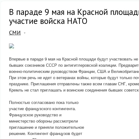
В параде 9 мая на Красной площа
участие войска НАТО
СМИ
Впервые в параде 9 мая на Красной площади будут участвовать не 
бывших союзников СССР по антигитлеровской коалиции. Предварит
военно-политическим руководством Франции, США и Великобритани
При этом речь не идет о ветеранах войны, которые будут только п
празднике. Приглашения отправлены также всем главам СНГ, кроме
Кремль не стал приглашать и воинские соединения бывших советск
Полностью согласовано пока только
участие французского контингента.
Французское руководство и
министерство обороны рассмотрели
приглашение и приняли положительное
решение. Контингент французов будет