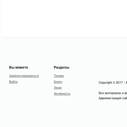
Вы можете
Разделы
Зарегистрироваться
Топики
Войти
Блоги
Copyright © 2017 ::
Люди
Все материалы и ф
Активность
Администрация сайт