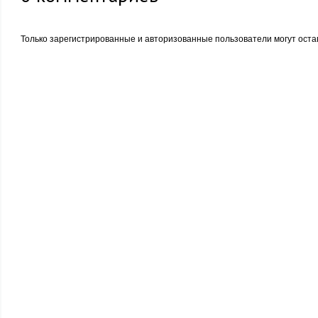
Только зарегистрированные и авторизованные пользователи могут оста