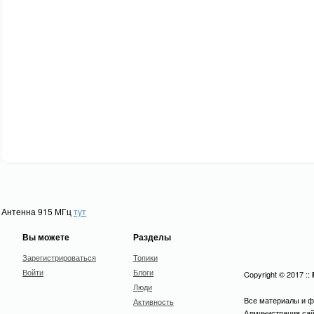
Антенна 915 МГц
тут
Вы можете
Разделы
Зарегистрироваться
Топики
Войти
Блоги
Copyright © 2017 ::
Люди
Все материалы и ф
Активность
Администрация сайт