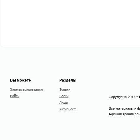
Вы можете
Разделы
Зарегистрироваться
Топики
Войти
Блоги
Copyright © 2017 ::
Люди
Все материалы и ф
Активность
Администрация сайт