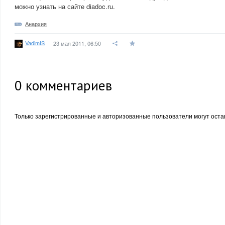
можно узнать на сайте diadoc.ru.
Анархия
VadimIS
23 мая 2011, 06:50
0
комментариев
Только зарегистрированные и авторизованные пользователи могут оста