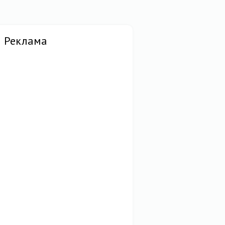
Реклама