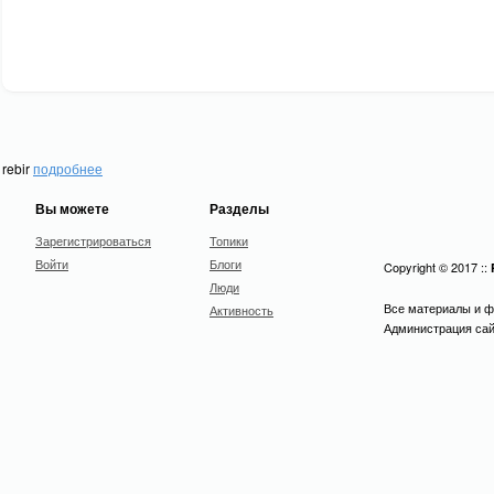
rebir
подробнее
Вы можете
Разделы
Зарегистрироваться
Топики
Войти
Блоги
Copyright © 2017 ::
Люди
Все материалы и ф
Активность
Администрация сайт