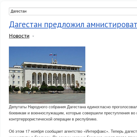
Дагестан предложил амнистироват
Новости
Депутаты Народного собрания Дагестана единогласно проголосова
боевикам и военнослужащим, которые совершили преступления во
контртеррористической операции в республике.
Об этом 17 ноября сообщает агентство «Интерфакс». Теперь дагес