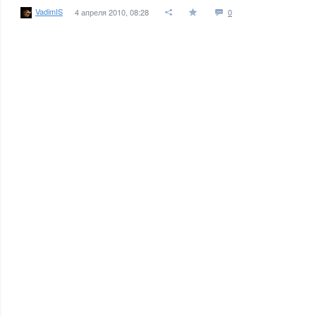
VadimIS
4 апреля 2010, 08:28
0