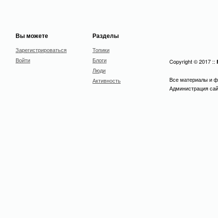
Вы можете
Разделы
Зарегистрироваться
Топики
Войти
Блоги
Copyright © 2017 ::
Люди
Все материалы и ф
Активность
Администрация сайт