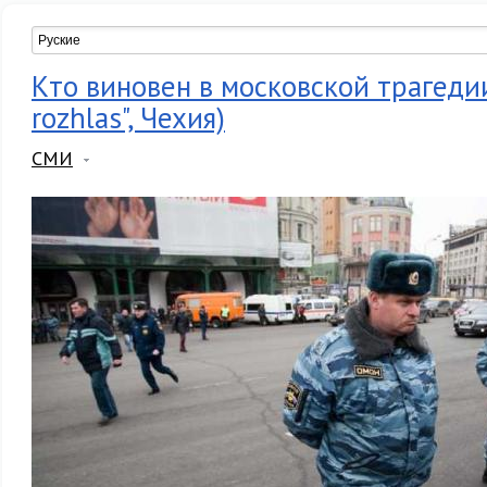
Кто виновен в московской трагедии
rozhlas", Чехия)
СМИ