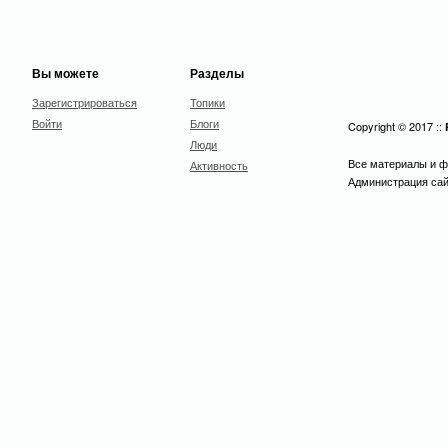
Вы можете
Разделы
Зарегистрироваться
Топики
Войти
Блоги
Copyright © 2017 ::
Люди
Все материалы и ф
Активность
Администрация сайт