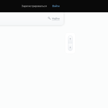
Зарегистрироваться
Войти
Найти