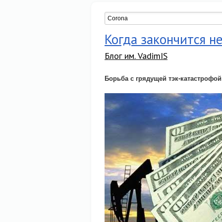
Когда закончится не
Блог им. VadimIS
Борьба с грядущей тэк-катастрофой