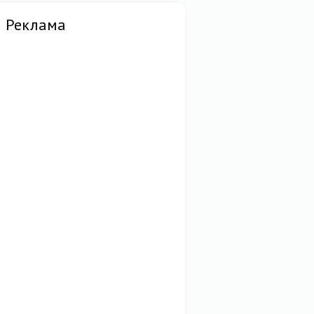
Реклама