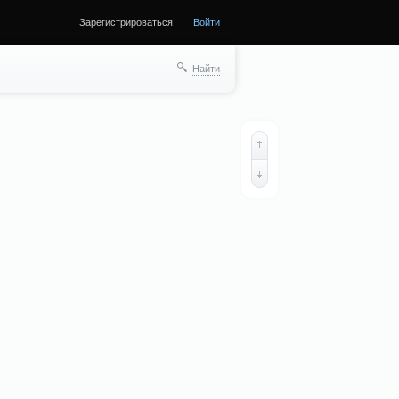
Зарегистрироваться
Войти
Найти