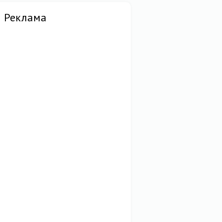
Реклама