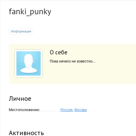
fanki_punky
Информация
О себе
Пока ничего не известно...
Личное
Местоположение:
Россия
,
Москва
Активность