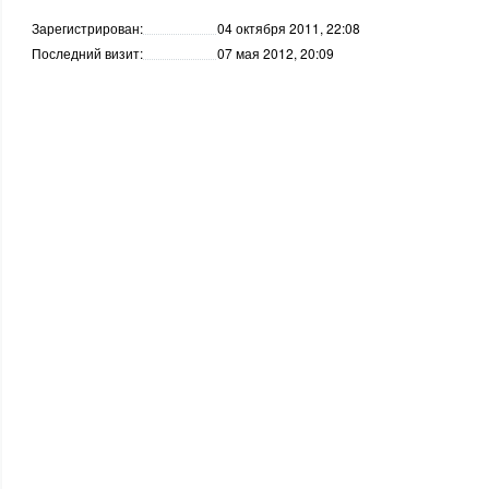
Зарегистрирован:
04 октября 2011, 22:08
Последний визит:
07 мая 2012, 20:09