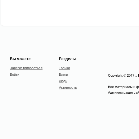
Вы можете
Разделы
Зарегистрироваться
Топики
Войти
Блоги
Copyright © 2017 ::
Люди
Все материалы и ф
Активность
Администрация сайт