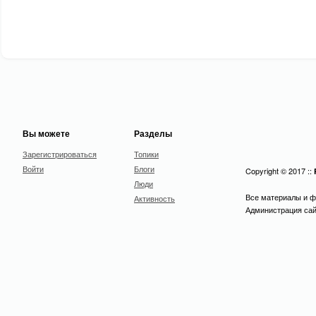
Вы можете
Разделы
Зарегистрироваться
Топики
Войти
Блоги
Copyright © 2017 ::
Люди
Все материалы и ф
Активность
Администрация сайт