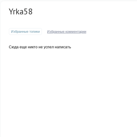
Yrka58
Избранные топики
Избранные комментарии
Сюда еще никто не успел написать